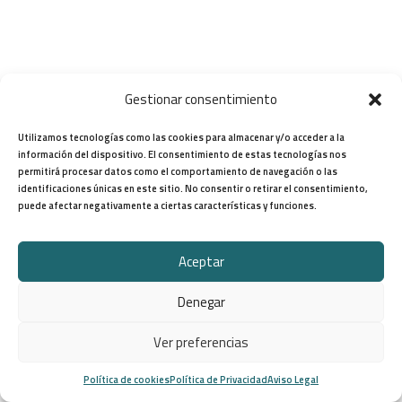
Gestionar consentimiento
Utilizamos tecnologías como las cookies para almacenar y/o acceder a la
información del dispositivo. El consentimiento de estas tecnologías nos
permitirá procesar datos como el comportamiento de navegación o las
identificaciones únicas en este sitio. No consentir o retirar el consentimiento,
puede afectar negativamente a ciertas características y funciones.
Aceptar
Denegar
Ver preferencias
Política de cookies
Política de Privacidad
Aviso Legal