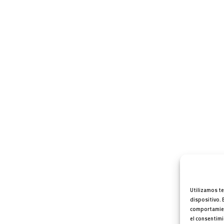
Utilizamos te
dispositivo. 
comportamient
el consentimi