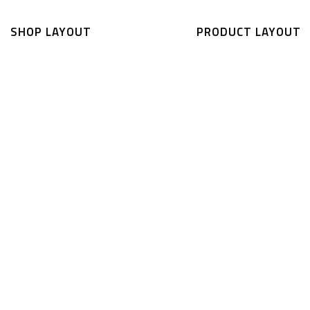
SHOP LAYOUT
PRODUCT LAYOUT