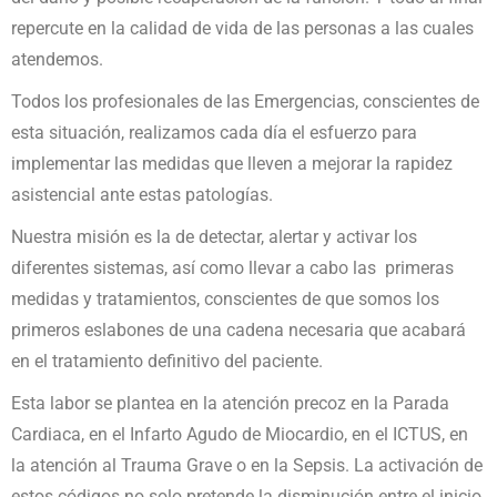
repercute en la calidad de vida de las personas a las cuales
atendemos.
Todos los profesionales de las Emergencias, conscientes de
esta situación, realizamos cada día el esfuerzo para
implementar las medidas que lleven a mejorar la rapidez
asistencial ante estas patologías.
Nuestra misión es la de detectar, alertar y activar los
diferentes sistemas, así como llevar a cabo las primeras
medidas y tratamientos, conscientes de que somos los
primeros eslabones de una cadena necesaria que acabará
en el tratamiento definitivo del paciente.
Esta labor se plantea en la atención precoz en la Parada
Cardiaca, en el Infarto Agudo de Miocardio, en el ICTUS, en
la atención al Trauma Grave o en la Sepsis. La activación de
estos códigos no solo pretende la disminución entre el inicio