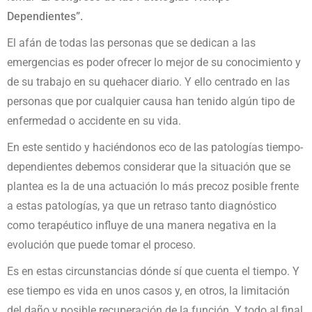
Dependientes”.
El afán de todas las personas que se dedican a las
emergencias es poder ofrecer lo mejor de su conocimiento y
de su trabajo en su quehacer diario. Y ello centrado en las
personas que por cualquier causa han tenido algún tipo de
enfermedad o accidente en su vida.
En este sentido y haciéndonos eco de las patologías tiempo-
dependientes debemos considerar que la situación que se
plantea es la de una actuación lo más precoz posible frente
a estas patologías, ya que un retraso tanto diagnóstico
como terapéutico influye de una manera negativa en la
evolución que puede tomar el proceso.
Es en estas circunstancias dónde sí que cuenta el tiempo. Y
ese tiempo es vida en unos casos y, en otros, la limitación
del daño y posible recuperación de la función. Y todo al final