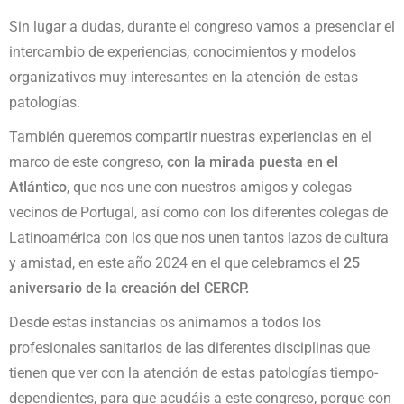
Sin lugar a dudas, durante el congreso vamos a presenciar el
intercambio de experiencias, conocimientos y modelos
organizativos muy interesantes en la atención de estas
patologías.
También queremos compartir nuestras experiencias en el
marco de este congreso,
con la mirada puesta en el
Atlántico
, que nos une con nuestros amigos y colegas
vecinos de Portugal, así como con los diferentes colegas de
Latinoamérica con los que nos unen tantos lazos de cultura
y amistad, en este año 2024 en el que celebramos el
25
aniversario de la creación del CERCP.
Desde estas instancias os animamos a todos los
profesionales sanitarios de las diferentes disciplinas que
tienen que ver con la atención de estas patologías tiempo-
dependientes, para que acudáis a este congreso, porque con