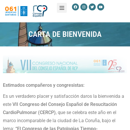
CARTA DE BIENVENIDA
Estimados compañeros y congresistas:
Es un verdadero placer y satisfacción daros la bienvenida a
este
VII Congreso del Consejo Español de Resucitación
CardioPulmonar (CERCP)
, que se celebra este año en el
marco incomparable de la ciudad de La Coruña, bajo el
lema:
“El Congreso de las Patologías Tiempo-