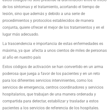
de los síntomas y el tratamiento, acortando el tiempo de
lesión, sino que además y debido a una serie de
procedimientos y protocolos establecidos de manera
conjunta, quiere ofrecer el mejor de los tratamientos y en el
lugar más adecuado.
La trascendencia e importancia de estas enfermedades es
máxima, ya que afecta a unos cientos de miles de personas
al año en nuestro país
Estos códigos de activación se han convertido en un arma
poderosa que juega a favor de los pacientes y en un reto
para los diferentes servicios intervinientes, como los
servicios de emergencia, centros coordinadores y servicios
hospitalarios, que trabajan de una manera ordenada y
compartida para detectar, estabilizar y trasladar a estos
pacientes a los servicios de referencia de los hospitales.